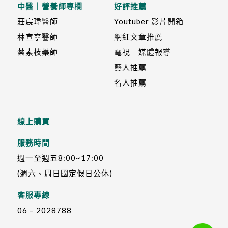
中醫｜營養師專欄
好評推薦
莊宸瑋醫師
Youtuber 影片開箱
林宣寧醫師
網紅文章推薦
蔡素枝藥師
電視｜媒體報導
藝人推薦
名人推薦
線上購買
服務時間
週一至週五8:00~17:00
(週六、周日國定假日公休)
客服專線
06 – 2028788