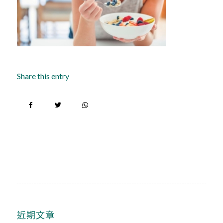
Share this entry
近期文章