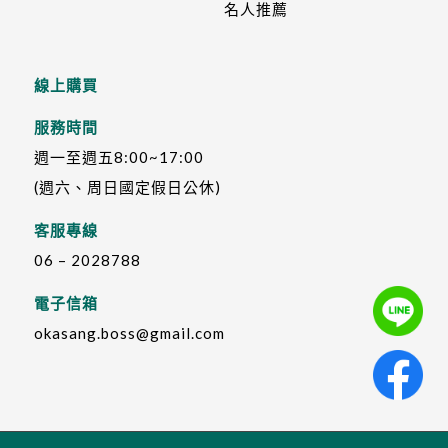
名人推薦
線上購買
服務時間
週一至週五8:00~17:00
(週六、周日國定假日公休)
客服專線
06 – 2028788
電子信箱
okasang.boss@gmail.com