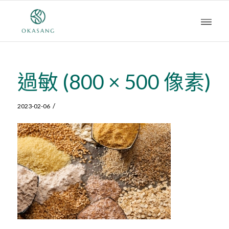
過敏 (800 × 500 像素)
/
2023-02-06