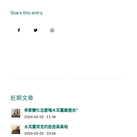
Share this entry
近期文章
季節變化怎麼喝木耳露最適合?
2026-02-02 - 11:18
木耳露常見的迷思與真相
2026-02-02 - 10:36