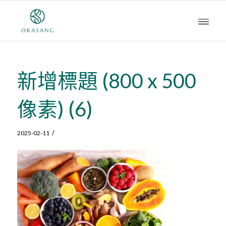
新增標題 (800 x 500
像素) (6)
/
2025-02-11