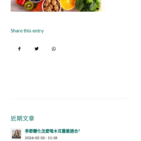
Share this entry
近期文章
季節變化怎麼喝木耳露最適合?
2026-02-02 - 11:18