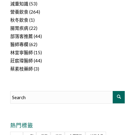
減重知識
(53)
營養飲食
(264)
秋冬飲食
(1)
腸胃疾病
(22)
部落客推薦
(44)
醫師專欄
(62)
林宣寧醫師
(15)
莊宸瑋醫師
(44)
蔡素枝藥師
(3)
熱門標籤