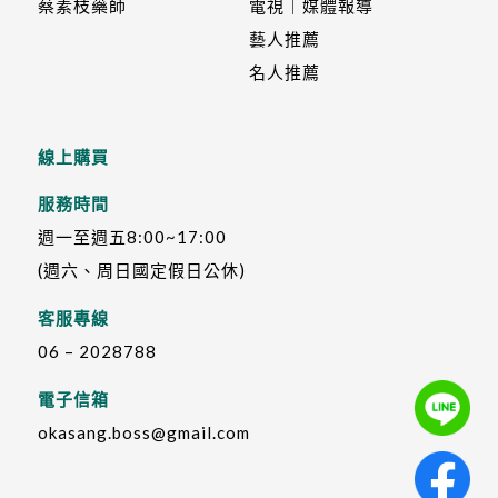
蔡素枝藥師
電視｜媒體報導
藝人推薦
名人推薦
線上購買
服務時間
週一至週五8:00~17:00
(週六、周日國定假日公休)
客服專線
06 – 2028788
電子信箱
okasang.boss@gmail.com