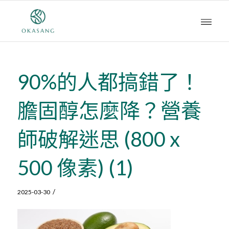
90%的人都搞錯了！
膽固醇怎麼降？營養
師破解迷思 (800 x
500 像素) (1)
/
2025-03-30