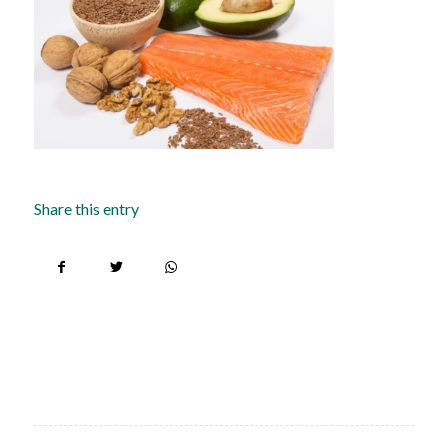
Share this entry