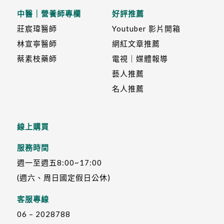
中醫｜營養師專欄
好評推薦
莊宸瑋醫師
Youtuber 影片開箱
林宣寧醫師
網紅文章推薦
蔡素枝藥師
電視｜媒體報導
藝人推薦
名人推薦
線上購買
服務時間
週一至週五8:00~17:00
(週六、周日國定假日公休)
客服專線
06 – 2028788