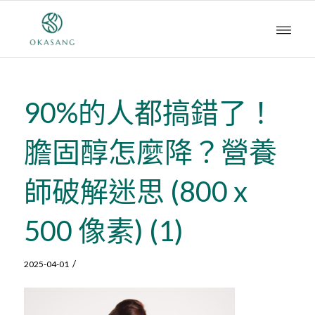
90%的人都搞錯了！
膽固醇怎麼降？營養
師破解迷思 (800 x
500 像素) (1)
/
2025-04-01