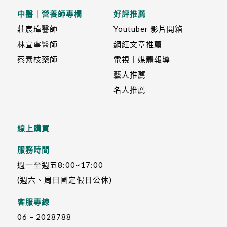
中醫｜營養師專欄
好評推薦
莊宸瑋醫師
Youtuber 影片開箱
林宣寧醫師
網紅文章推薦
蔡素枝藥師
電視｜媒體報導
藝人推薦
名人推薦
線上購買
服務時間
週一至週五8:00~17:00
(週六、周日國定假日公休)
客服專線
06 – 2028788