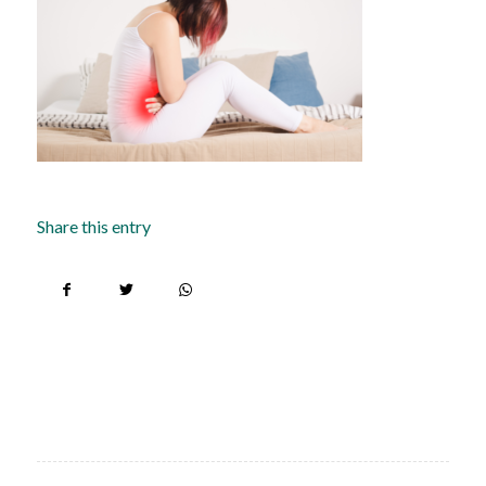
Share this entry