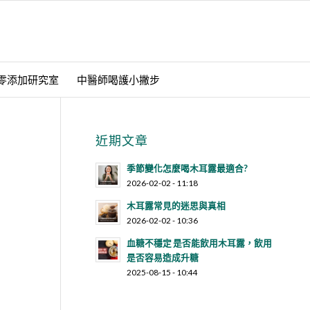
零添加研究室
中醫師喝護小撇步
近期文章
季節變化怎麼喝木耳露最適合?
2026-02-02 - 11:18
木耳露常見的迷思與真相
2026-02-02 - 10:36
血糖不穩定 是否能飲用木耳露，飲用
是否容易造成升糖
2025-08-15 - 10:44