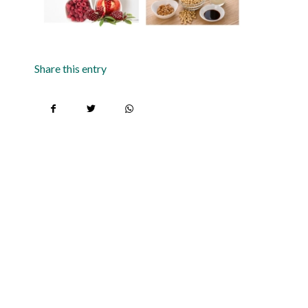
Share this entry