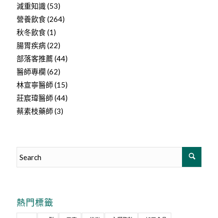
減重知識
(53)
營養飲食
(264)
秋冬飲食
(1)
腸胃疾病
(22)
部落客推薦
(44)
醫師專欄
(62)
林宣寧醫師
(15)
莊宸瑋醫師
(44)
蔡素枝藥師
(3)
熱門標籤