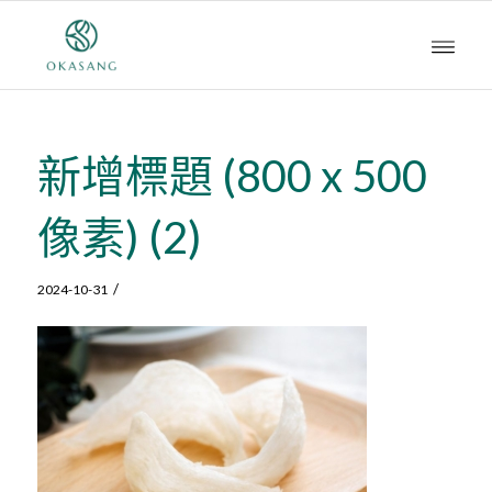
新增標題 (800 x 500
像素) (2)
/
2024-10-31