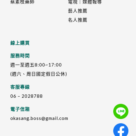
蔡素枝藥師
電視｜媒體報導
藝人推薦
名人推薦
線上購買
服務時間
週一至週五8:00~17:00
(週六、周日國定假日公休)
客服專線
06 – 2028788
電子信箱
okasang.boss@gmail.com