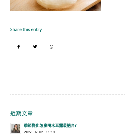
Share this entry
近期文章
季節變化怎麼喝木耳露最適合?
2026-02-02 - 11:18