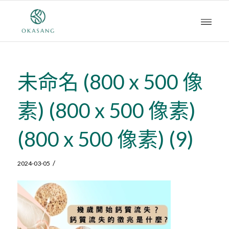
未命名 (800 x 500 像
素) (800 x 500 像素)
(800 x 500 像素) (9)
/
2024-03-05