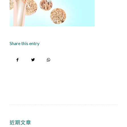
Share this entry
近期文章