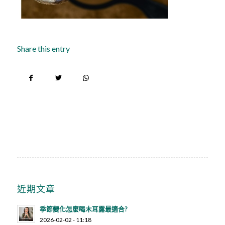
Share this entry
近期文章
季節變化怎麼喝木耳露最適合?
2026-02-02 - 11:18