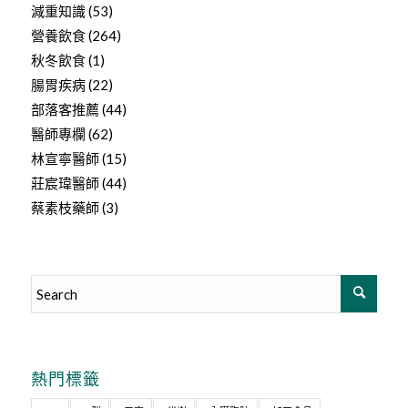
減重知識
(53)
營養飲食
(264)
秋冬飲食
(1)
腸胃疾病
(22)
部落客推薦
(44)
醫師專欄
(62)
林宣寧醫師
(15)
莊宸瑋醫師
(44)
蔡素枝藥師
(3)
熱門標籤