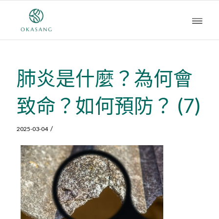
肺炎是什麼？為何會
致命？如何預防？ (7)
/
2025-03-04