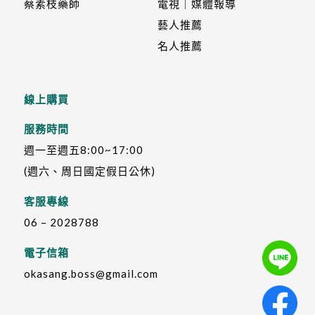
蔡素枝藥師
電視｜媒體報導
藝人推薦
名人推薦
線上購買
服務時間
週一至週五8:00~17:00
(週六、周日國定假日公休)
客服專線
06 – 2028788
電子信箱
okasang.boss@gmail.com