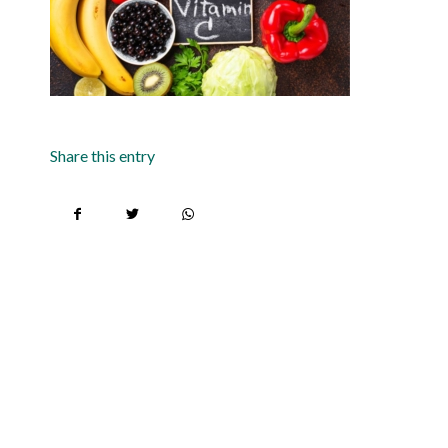
Share this entry