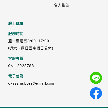
名人推薦
線上購買
服務時間
週一至週五8:00~17:00
(週六、周日國定假日公休)
客服專線
06 – 2028788
電子信箱
okasang.boss@gmail.com