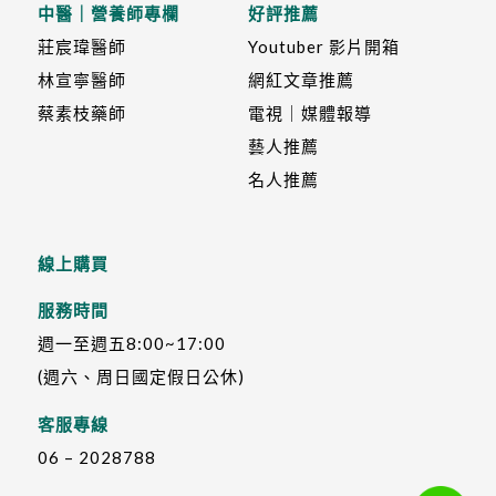
中醫｜營養師專欄
好評推薦
莊宸瑋醫師
Youtuber 影片開箱
林宣寧醫師
網紅文章推薦
蔡素枝藥師
電視｜媒體報導
藝人推薦
名人推薦
線上購買
服務時間
週一至週五8:00~17:00
(週六、周日國定假日公休)
客服專線
06 – 2028788