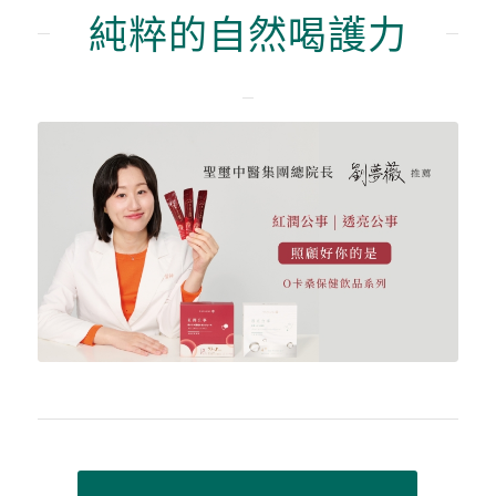
純粹的自然喝護力