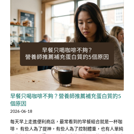
早餐只喝咖啡不夠？營養師推薦補充蛋白質的5
個原因
2026-06-18
每天早上走進便利商店，最常看到的早餐組合就是一杯咖
啡。 有些人為了提神，有些人為了控制體重，也有人單純