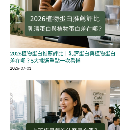
2026植物蛋白推薦評比｜乳清蛋白與植物蛋白
差在哪？5大挑選重點一次看懂
2026-07-01