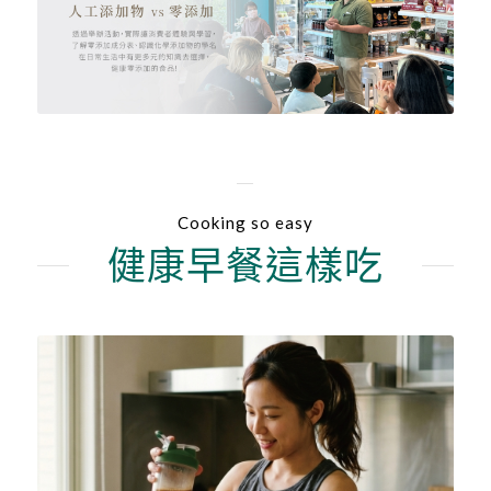
Cooking so easy
健康早餐這樣吃