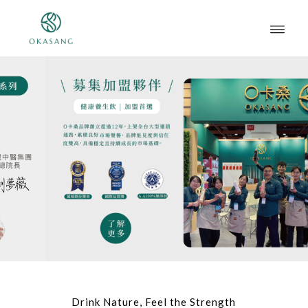
Drink Nature, Feel the Strength