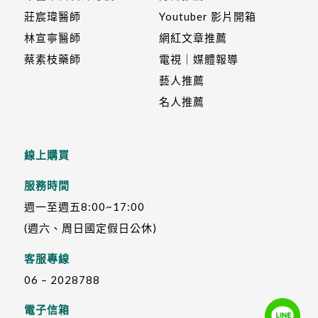
莊宸瑋醫師
Youtuber 影片開箱
林宣寧醫師
網紅文章推薦
蔡素枝藥師
電視｜媒體報導
藝人推薦
名人推薦
線上購買
服務時間
週一至週五8:00~17:00
(週六、周日國定假日公休)
客服專線
06 – 2028788
電子信箱