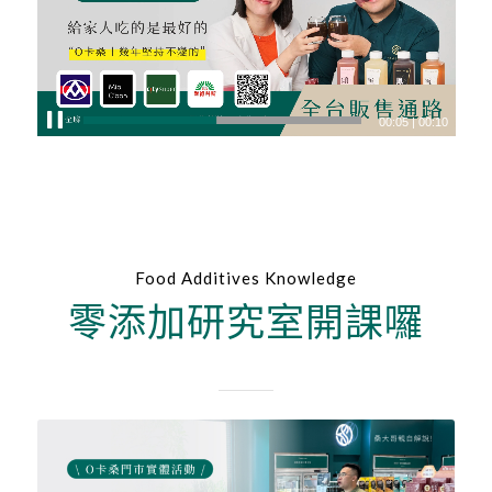
00:06
|
00:10
Food Additives Knowledge
零添加研究室開課囉