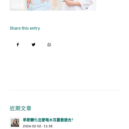
Share this entry
近期文章
季節變化怎麼喝木耳露最適合?
2026-02-02 - 11:18