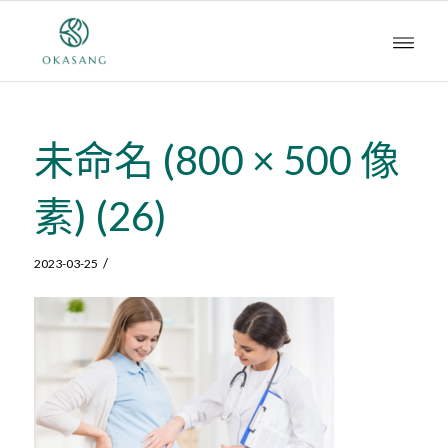
未命名 (800 × 500 像
素) (26)
/
2023-03-25