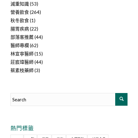
減重知識
(53)
營養飲食
(264)
秋冬飲食
(1)
腸胃疾病
(22)
部落客推薦
(44)
醫師專欄
(62)
林宣寧醫師
(15)
莊宸瑋醫師
(44)
蔡素枝藥師
(3)
熱門標籤