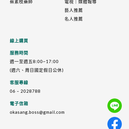
蔡素枝藥師
電視｜媒體報導
藝人推薦
名人推薦
線上購買
服務時間
週一至週五8:00~17:00
(週六、周日國定假日公休)
客服專線
06 – 2028788
電子信箱
okasang.boss@gmail.com