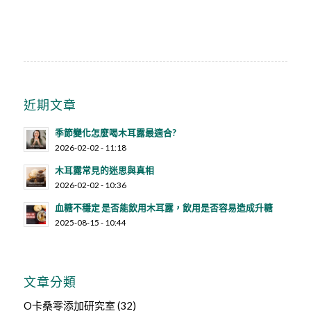
近期文章
季節變化怎麼喝木耳露最適合?
2026-02-02 - 11:18
木耳露常見的迷思與真相
2026-02-02 - 10:36
血糖不穩定 是否能飲用木耳露，飲用是否容易造成升糖
2025-08-15 - 10:44
文章分類
O卡桑零添加研究室
(32)