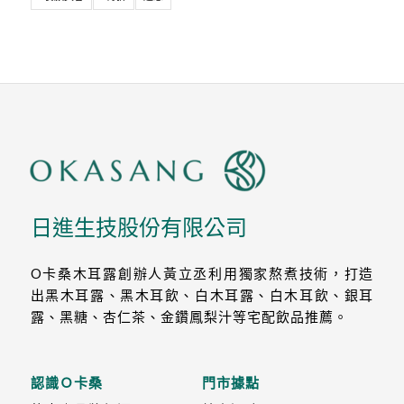
日進生技股份有限公司
O卡桑木耳露創辦人黃立丞利用獨家熬煮技術，打造
出黑木耳露、黑木耳飲、白木耳露、白木耳飲、銀耳
露、黑糖、杏仁茶、金鑽鳳梨汁等宅配飲品推薦。
認識Ｏ卡桑
門市據點