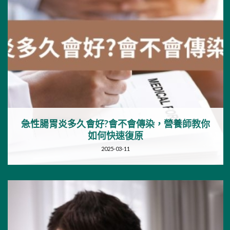
急性腸胃炎多久會好?會不會傳染，營養師教你
如何快速復原
2025-03-11