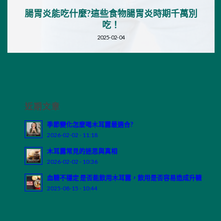
腸胃炎能吃什麼?這些食物腸胃炎時期千萬別
吃！
2025-02-04
近期文章
季節變化怎麼喝木耳露最適合?
2026-02-02 - 11:18
木耳露常見的迷思與真相
2026-02-02 - 10:36
血糖不穩定 是否能飲用木耳露，飲用是否容易造成升糖
2025-08-15 - 10:44