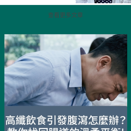
查看更多文章