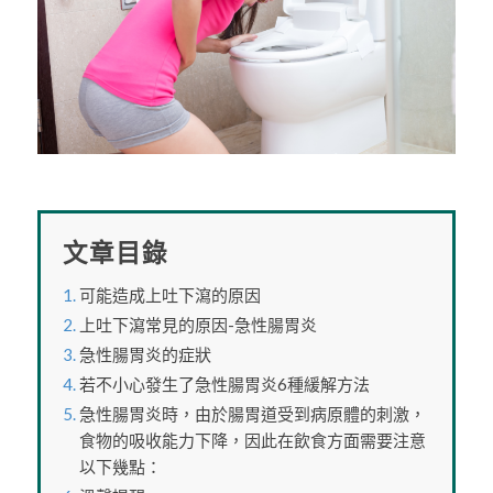
文章目錄
可能造成上吐下瀉的原因
上吐下瀉常見的原因-急性腸胃炎
急性腸胃炎的症狀
若不小心發生了急性腸胃炎6種緩解方法
急性腸胃炎時，由於腸胃道受到病原體的刺激，
食物的吸收能力下降，因此在飲食方面需要注意
以下幾點：