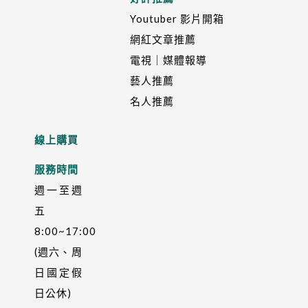
Youtuber 影片開箱
網紅文章推薦
電視｜媒體報導
藝人推薦
名人推薦
線上購買
服務時間
週一至週
五
8:00~17:00
(週六、周
日國定假
日公休)