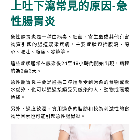
上吐下瀉常見的原因-急
性腸胃炎
急性腸胃炎是一種由病毒、細菌、寄生蟲或其他有害
物質引起的腸道感染疾病，主要症狀包括腹瀉、噁
心、嘔吐、腹痛、發燒等。
這些症狀通常在感染後24至48小時內開始出現，病程
約為2至3天。
急性腸胃炎主要是通過口腔進食受到污染的食物或飲
水感染，也可以通過接觸受到感染的人、動物或環境
傳播。
另外，過度飲酒、食用過多的脂肪和較為刺激性的食
物等因素也可能引起急性腸胃炎。