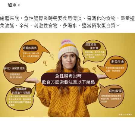
加重。
總體來說，急性腸胃炎時需要食用清淡、易消化的食物，盡量避
免油膩、辛辣、刺激性食物，多喝水，適當攝取蛋白質。