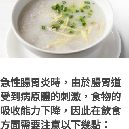
急性腸胃炎時，由於腸胃道
受到病原體的刺激，食物的
吸收能力下降，因此在飲食
方面需要注意以下幾點：