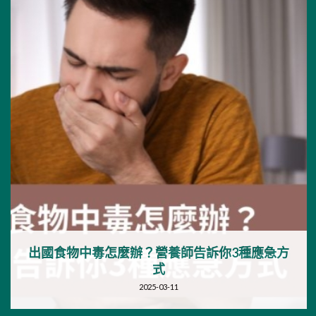
出國食物中毒怎麼辦？營養師告訴你3種應急方
式
2025-03-11