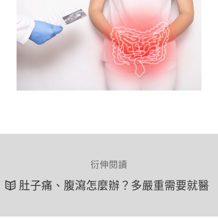
衍伸閱讀
肚子痛、腹瀉怎麼辦？多嚴重需要就醫