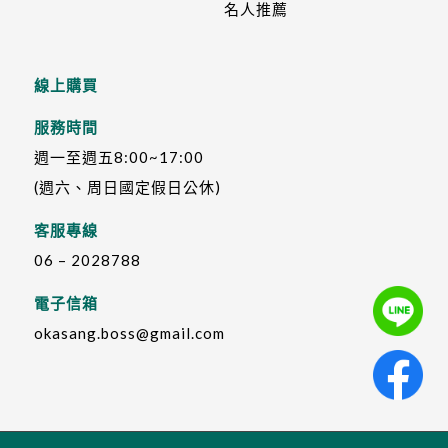
名人推薦
線上購買
服務時間
週一至週五8:00~17:00
(週六、周日國定假日公休)
客服專線
06 – 2028788
電子信箱
okasang.boss@gmail.com