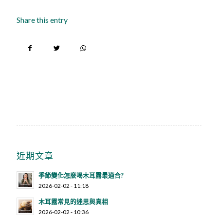
Share this entry
近期文章
季節變化怎麼喝木耳露最適合?
2026-02-02 - 11:18
木耳露常見的迷思與真相
2026-02-02 - 10:36