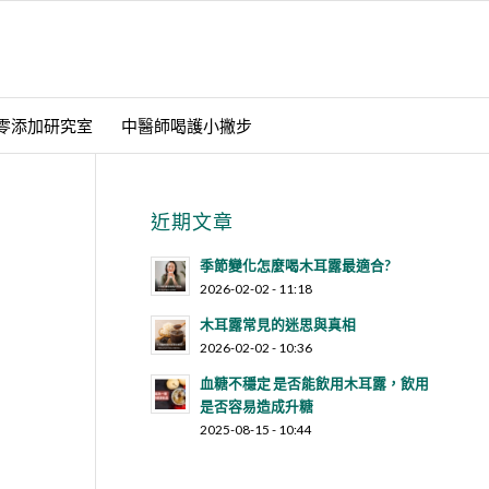
零添加研究室
中醫師喝護小撇步
近期文章
季節變化怎麼喝木耳露最適合?
2026-02-02 - 11:18
木耳露常見的迷思與真相
2026-02-02 - 10:36
血糖不穩定 是否能飲用木耳露，飲用
是否容易造成升糖
2025-08-15 - 10:44