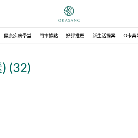
健康疾病學堂
門市據點
好評推薦
新生活提案
O卡桑
 (32)