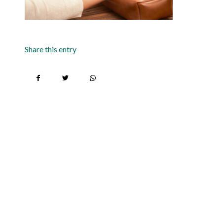
Share this entry