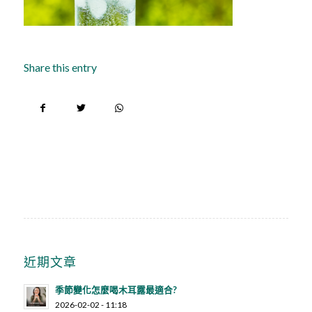
Share this entry
近期文章
季節變化怎麼喝木耳露最適合?
2026-02-02 - 11:18