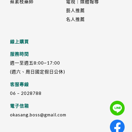
蔡素枝藥師
電視｜媒體報導
藝人推薦
名人推薦
線上購買
服務時間
週一至週五8:00~17:00
(週六、周日國定假日公休)
客服專線
06 – 2028788
電子信箱
okasang.boss@gmail.com