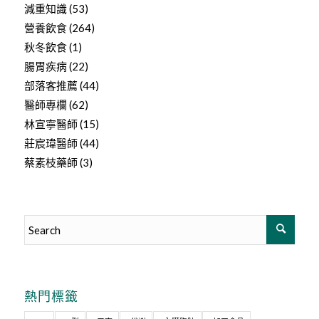
減重知識
(53)
營養飲食
(264)
秋冬飲食
(1)
腸胃疾病
(22)
部落客推薦
(44)
醫師專欄
(62)
林宣寧醫師
(15)
莊宸瑋醫師
(44)
蔡素枝藥師
(3)
熱門標籤