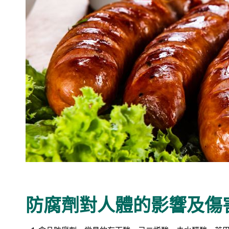
防腐劑對人體的影響及傷