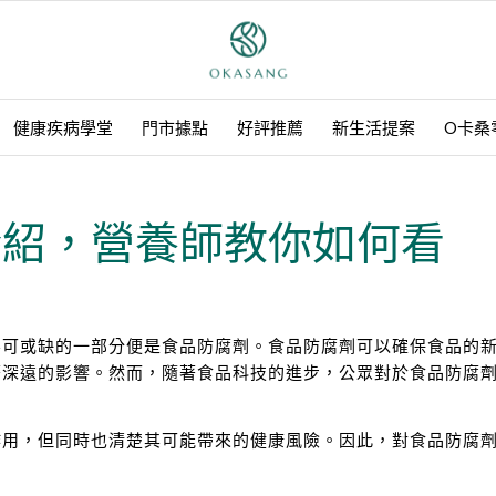
健康疾病學堂
門市據點
好評推薦
新生活提案
O卡桑
介紹，營養師教你如何看
不可或缺的一部分便是食品防腐劑。食品防腐劑可以確保食品的
著深遠的影響。然而，隨著食品科技的進步，公眾對於食品防腐
作用，但同時也清楚其可能帶來的健康風險。因此，對食品防腐