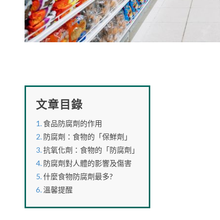
文章目錄
食品防腐劑的作用
防腐劑：食物的「保鮮劑」
抗氧化劑：食物的「防腐劑」
防腐劑對人體的影響及傷害
什麼食物防腐劑最多?
溫馨提醒