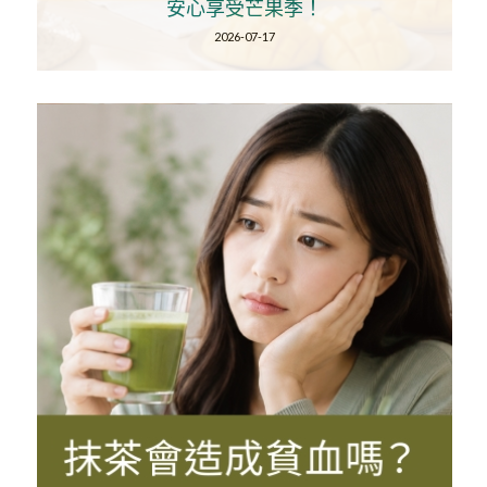
安心享受芒果季！
2026-07-17