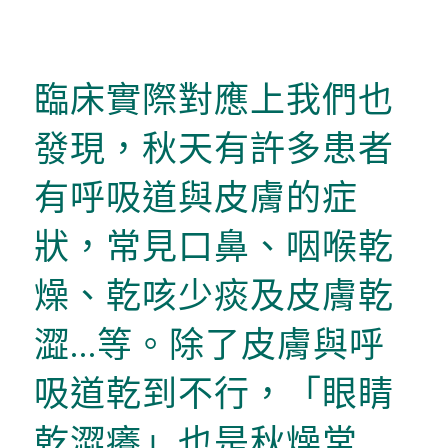
臨床實際對應上我們也
發現，秋天有許多患者
有呼吸道與皮膚的症
狀，常見口鼻、咽喉乾
燥、乾咳少痰及皮膚乾
澀…等。除了皮膚與呼
吸道乾到不行，「眼睛
乾澀癢」也是秋燥常