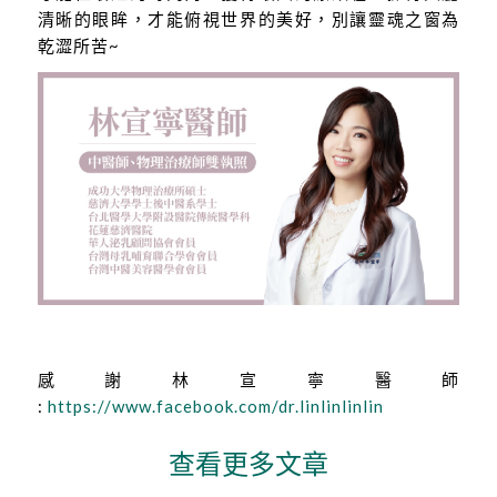
清晰的眼眸，才能俯視世界的美好，別讓靈魂之窗為
乾澀所苦~
感謝林宣寧醫師
:
https://www.facebook.com/dr.linlinlinlin
查看更多文章