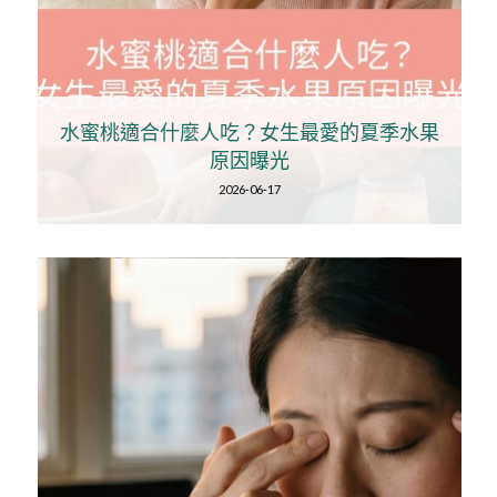
水蜜桃適合什麼人吃？女生最愛的夏季水果
原因曝光
2026-06-17