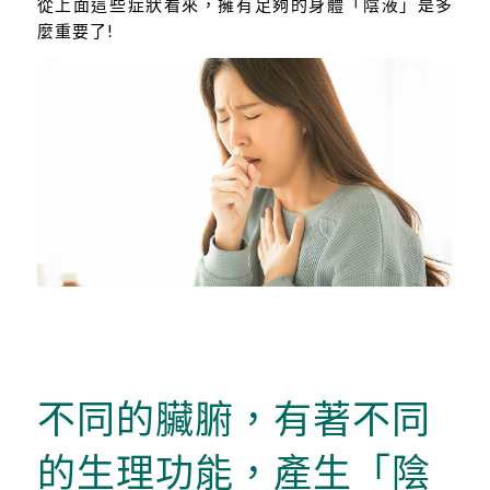
從上面這些症狀看來，擁有足夠的身體「陰液」是多
麼重要了!
不同的臟腑，有著不同
的生理功能，產生「陰