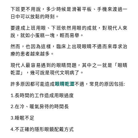
下班更不用說，多少時候是滑著平板、手機來渡過一
日中可以放鬆的時刻。
要達成上班用眼、下班依然用眼的成就，對現代人來
說，就如小蛋糕一塊，輕而易舉。
然而，也因為這樣，臨床上出現眼睛不適而來尋求治
療的患者越來越多。
現代人最容易遇到的眼睛問題，其中之一就是「眼睛
乾澀」，幾可說是現代文明病了。
許多原因都可能造成
眼睛乾澀
不適，常見的原因包括:
1.長時間的工作造成用眼過度
2.在冷、暖氣房待的時間長
3.睡眠不足
4.不正確的隱形眼鏡配戴方式