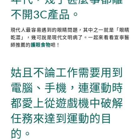
不開3C產品。
現代人最容易遇到的眼睛問題，其中之一就是「眼睛
乾澀」，幾可說是現代文明病了。一起來看看宣寧醫
師推薦的
護眼食物
吧！
姑且不論工作需要用到
電腦、手機，連運動時
都愛上從遊戲機中破解
任務來達到運動的目
的。