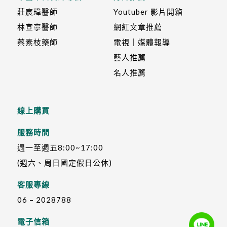
莊宸瑋醫師
Youtuber 影片開箱
林宣寧醫師
網紅文章推薦
蔡素枝藥師
電視｜媒體報導
藝人推薦
名人推薦
線上購買
服務時間
週一至週五8:00~17:00
(週六、周日國定假日公休)
客服專線
06 – 2028788
電子信箱