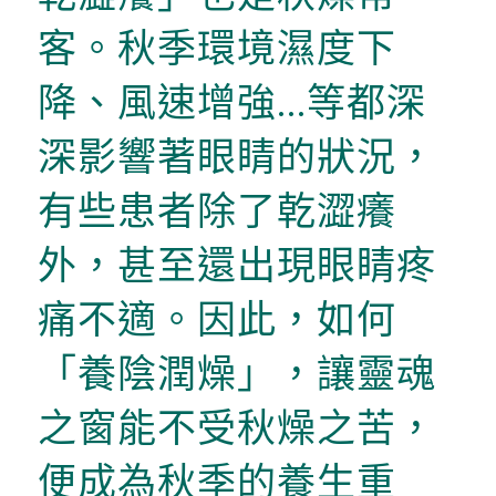
客。秋季環境濕度下
降、風速增強…等都深
深影響著眼睛的狀況，
有些患者除了乾澀癢
外，甚至還出現眼睛疼
痛不適。因此，如何
「養陰潤燥」，讓靈魂
之窗能不受秋燥之苦，
便成為秋季的養生重