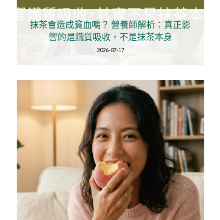
抹茶會造成貧血嗎？ 營養師解析：真正影
響的是鐵質吸收，不是抹茶本身
2026-07-17