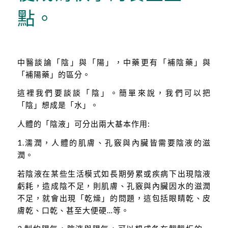
點。
中醫談論「陰」與「陽」，中藥更有「補陰藥」與
「補陽藥」的區分。
這裡我們要談談「陰」。簡單來說，我們可以把
「陰」想成是「水」。
人體的「陰液」可分出兩大基本作用:
1.濡潤，人體的肌膚、孔竅與內臟皆需要陰液的滋
潤。
若陰液在某些生活模式如長期勞累或疾病下出現陰液
虧耗，造成陰不足，則肌膚、孔竅與內臟因水的滋潤
不足，就會出現「乾燥」的問題，這包括眼睛乾、皮
膚乾、口乾、甚至大便硬…等。