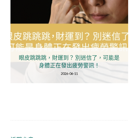
眼皮跳跳跳，財運到？ 別迷信了，可能是
身體正在發出疲勞警訊！
2026-06-11