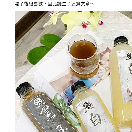
喝了後很喜歡，因此誕生了這篇文章～