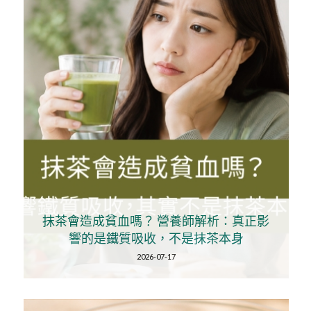
抹茶會造成貧血嗎？ 營養師解析：真正影
響的是鐵質吸收，不是抹茶本身
2026-07-17