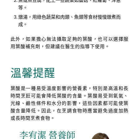
等。
燉湯，用綠色蔬菜和肉類、魚類等食材慢慢燉煮而
成。
此外，如果擔心無法攝取足夠的葉酸，也可以選擇服
用葉酸補充劑，但建議在醫生的指導下使用。
溫馨提醒
葉酸是一種易受溫度影響的營養素，特別是高溫和長
時間烹飪可能會降低葉酸的含量。葉酸易受到氧氣、
光線、鹼性條件和水分的影響，這些因素都可能使葉
酸含量降低。因此，在烹調食物時應當避免過度加熱
或長時間烹煮食物。