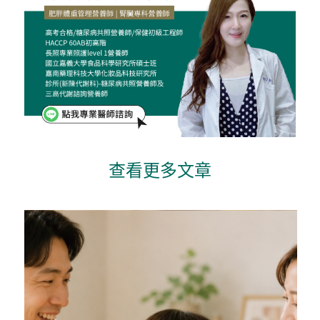
查看更多文章