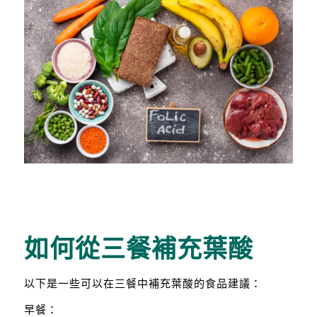
如何從三餐補充葉酸
以下是一些可以在三餐中補充葉酸的食品建議：
早餐：