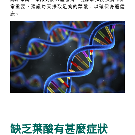
常重要，建議每天攝取足夠的葉酸，以確保身體健
康。
缺乏葉酸有甚麼症狀