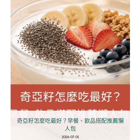
奇亞籽怎麼吃最好？早餐、飲品搭配推薦懶
人包
2026-07-01