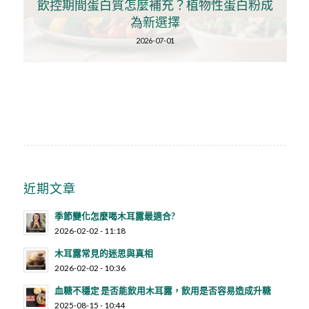
飲控期間蛋白質怎麼補充？植物性蛋白粉成
為新選擇
2026-07-01
近期文章
季節變化怎麼喝木耳露最適合?
2026-02-02 - 11:18
木耳露常見的迷思與真相
2026-02-02 - 10:36
血糖不穩定 是否能飲用木耳露，飲用是否容易造成升糖
2025-08-15 - 10:44