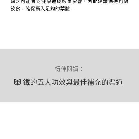
缺乏可能會對健康造成嚴重影響，因此建議保持均衡
飲食，確保攝入足夠的葉酸。
衍伸閱讀：
鐵的五大功效與最佳補充的渠道