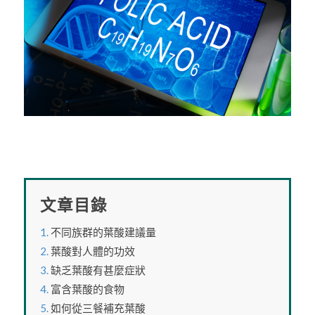
文章目錄
不同族群的葉酸建議量
葉酸對人體的功效
缺乏葉酸有甚麼症狀
富含葉酸的食物
如何從三餐補充葉酸