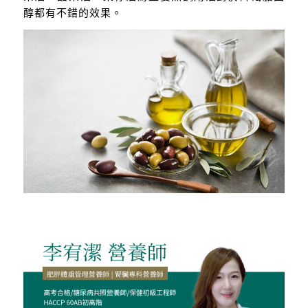
醇都有不錯的效果。