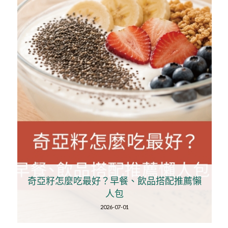
奇亞籽怎麼吃最好？早餐、飲品搭配推薦懶
人包
2026-07-01