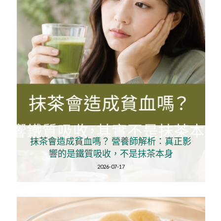
抹茶會造成貧血嗎？ 營養師解析：真正影
響的是鐵質吸收，不是抹茶本身
2026-07-17