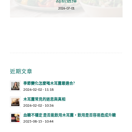
為新選擇
2026-07-01
近期文章
季節變化怎麼喝木耳露最適合?
2026-02-02 - 11:18
木耳露常見的迷思與真相
2026-02-02 - 10:36
血糖不穩定 是否能飲用木耳露，飲用是否容易造成升糖
2025-08-15 - 10:44