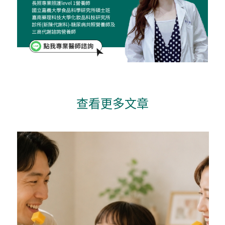
查看更多文章