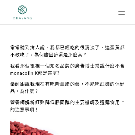
常常聽到病人說，我都已經吃的很清淡了，連蛋黃都
不敢吃了，為何膽固醇還是那麼高 ?
我看那個電視一個知名品牌的廣告博士常說什麼不含
monacolin K那是甚麼?
藥師跟說我現在有吃降血脂的藥，不能吃紅麴的保健
品，為什麼 ?
營養師解析紅麴降低膽固醇的主要機轉及選購食用上
的注意事項！