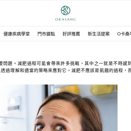
健康疾病學堂
門市據點
好評推薦
新生活提案
O卡桑
要問題。減肥過程可能會帶來許多挑戰，其中之一就是不時感
以透過理解和適當的策略來應對它。減肥不應該是飢餓的過程，