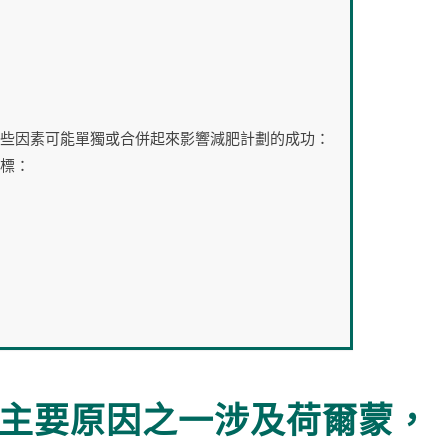
些因素可能單獨或合併起來影響減肥計劃的成功：
標：
主要原因之一涉及荷爾蒙，