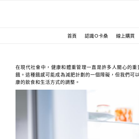
首頁
認識Ｏ卡桑
線上購買
在現代社會中，健康和體重管理一直是許多人關心的重
餓。這種餓感可能成為減肥計劃的一個障礙，但我們可
康的飲食和生活方式的調整。