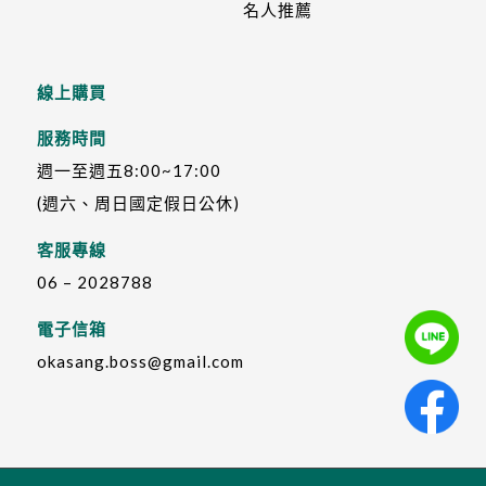
名人推薦
線上購買
服務時間
週一至週五8:00~17:00
(週六、周日國定假日公休)
客服專線
06 – 2028788
電子信箱
okasang.boss@gmail.com