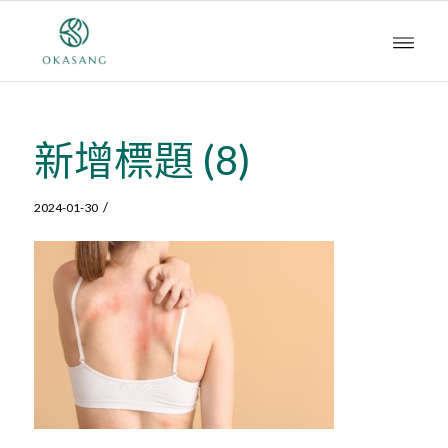
新增標題 (8)
/
2024-01-30