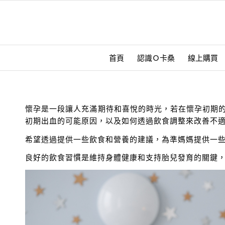
首頁
認識Ｏ卡桑
線上購買
懷孕是一段讓人充滿期待和喜悅的時光，若在懷孕初期
初期出血的可能原因，以及如何透過飲食調整來改善不
希望透過提供一些飲食和營養的建議，為準媽媽提供一
良好的飲食習慣是維持身體健康和支持胎兒發育的關鍵