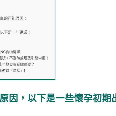
血的可能原因：
以下是一些建議：
NG食物清單
救訊號，不及時處理恐引發中風！
何能早期發現腎臟病變？
能逆轉「隱疾」!
原因，以下是一些懷孕初期