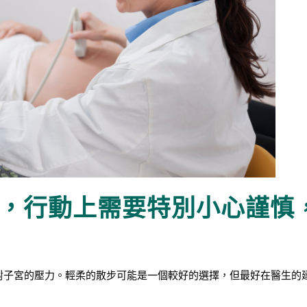
，行動上需要特別小心謹慎
對子宮的壓力。輕柔的散步可能是一個較好的選擇，但最好在醫生的