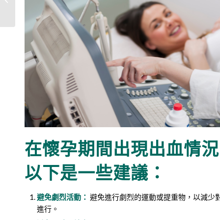
項！
在懷孕期間出現出血情況
以下是一些建議：
避免劇烈活動：
避免進行劇烈的運動或提重物，以減少
進行。