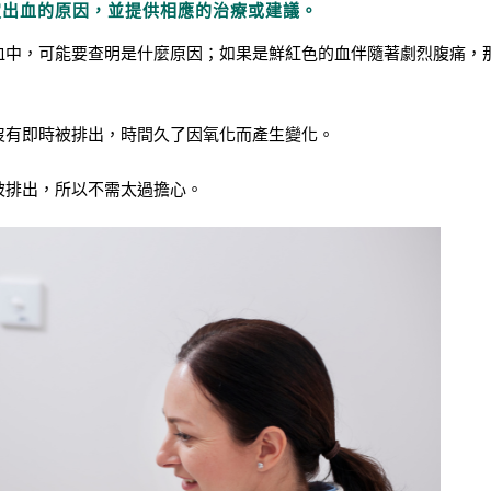
定出血的原因，並提供相應的治療或建議。
血中，可能要查明是什麼原因；如果是鮮紅色的血伴隨著劇烈腹痛，
沒有即時被排出，時間久了因氧化而產生變化。
被排出，所以不需太過擔心。