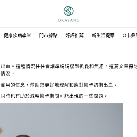
健康疾病學堂
門市據點
好評推薦
新生活提案
O卡桑
的出血。這種情況往往會讓準媽媽感到擔憂和焦慮。這篇文章探
適情況。
些實用的信息，幫助您更好地理解和應對懷孕初期出血。
，同時也有助於減輕懷孕期間可能出現的一些問題。