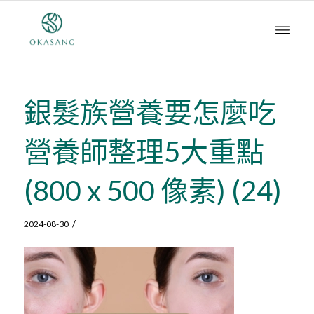
銀髮族營養要怎麼吃
營養師整理5大重點
(800 x 500 像素) (24)
/
2024-08-30