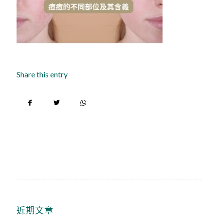
Share this entry
近期文章