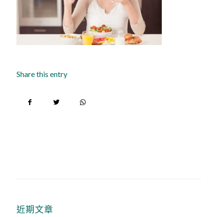
Share this entry
近期文章