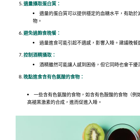
適量攝取蛋白質：
適量的蛋白質可以提供穩定的血糖水平，有助於
物。
避免過飽食晚餐：
過量進食可能引起不適感，影響入睡。建議晚餐
控制酒精攝取：
酒精雖然可能讓人感到困倦，但它同時也會干擾
晚點進食含有色氨酸的食物：
一些含有色氨酸的食物，如含有色胺酸的食物（例
高褪黑激素的合成，進而促進入睡。