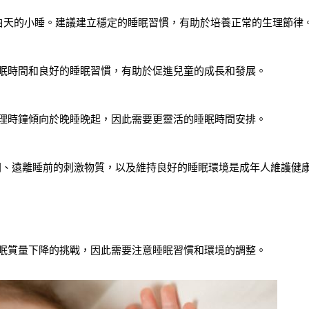
和白天的小睡。建議建立穩定的睡眠習慣，有助於培養正常的生理節律
睡眠時間和良好的睡眠習慣，有助於促進兒童的成長和發展。
生理時鐘傾向於晚睡晚起，因此需要更靈活的睡眠時間安排。
間、遠離睡前的刺激物質，以及維持良好的睡眠環境是成年人維護健
睡眠質量下降的挑戰，因此需要注意睡眠習慣和環境的調整。