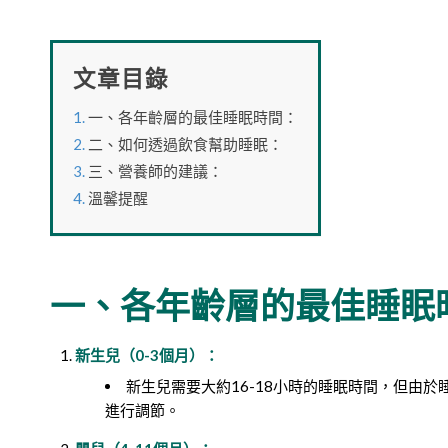
文章目錄
一、各年齡層的最佳睡眠時間：
二、如何透過飲食幫助睡眠：
三、營養師的建議：
溫馨提醒
一、各年齡層的最佳睡眠
新生兒（0-3個月）：
新生兒需要大約16-18小時的睡眠時間，但由
進行調節。