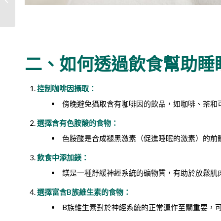
教你改善秘訣
二、如何透過飲食幫助睡
控制咖啡因攝取：
傍晚避免攝取含有咖啡因的飲品，如咖啡、茶和
選擇含有色胺酸的食物：
色胺酸是合成褪黑激素（促進睡眠的激素）的前
飲食中添加鎂：
鎂是一種舒緩神經系統的礦物質，有助於放鬆肌
選擇富含B族維生素的食物：
B族維生素對於神經系統的正常運作至關重要，