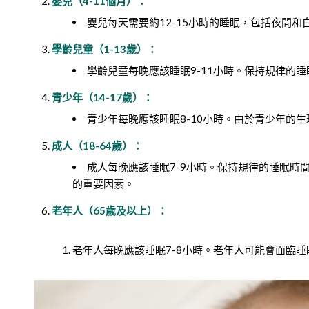
嬰兒（4-11個月）：
嬰兒每天需要約12-15小時的睡眠，包括夜間
學齡兒童（1-13歲）：
學齡兒童每晚應該睡眠9-11小時。保持規律的
青少年（14-17歲）：
青少年每晚應該睡眠8-10小時。由於青少年的
成人（18-64歲）：
成人每晚應該睡眠7-9小時。保持規律的睡眠時
的重要因素。
老年人（65歲及以上）：
老年人每晚應該睡眠7-8小時。老年人可能會面臨