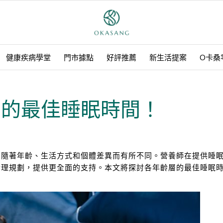
健康疾病學堂
門市據點
好評推薦
新生活提案
O卡桑
層的最佳睡眠時間！
求隨著年齡、生活方式和個體差異而有所不同。營養師在提供睡
合理規劃，提供更全面的支持。本文將探討各年齡層的最佳睡眠