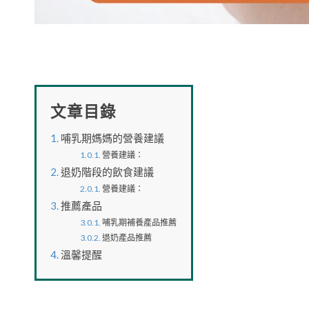
文章目錄
哺乳期媽媽的營養建議
營養建議：
退奶階段的飲食建議
營養建議：
推薦產品
哺乳期補養產品推薦
退奶產品推薦
溫馨提醒