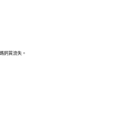
媽鈣質流失。