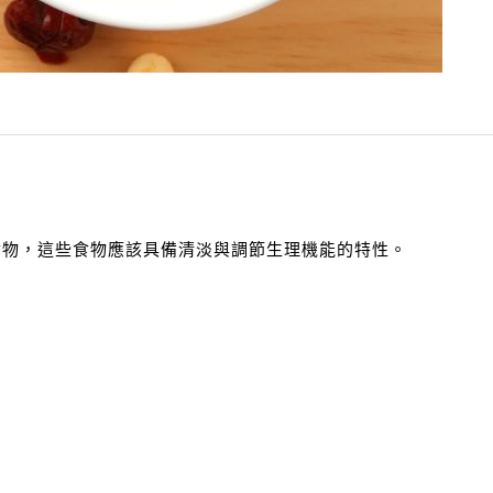
食物，這些食物應該具備清淡與調節生理機能的特性。