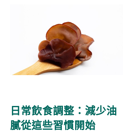
日常飲食調整：減少油
膩從這些習慣開始