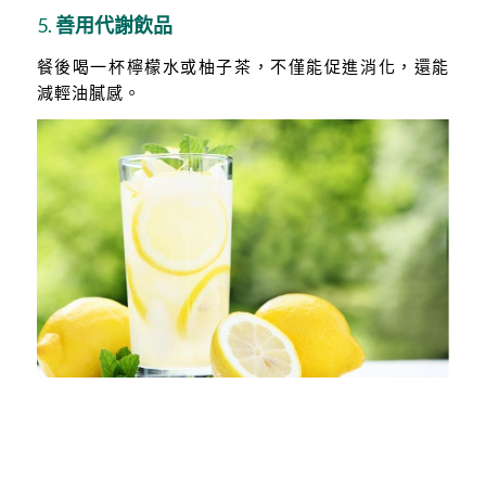
5.
善用代謝飲品
餐後喝一杯檸檬水或柚子茶，不僅能促進消化，還能
減輕油膩感。