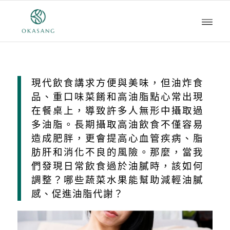
現代飲食講求方便與美味，但油炸食
品、重口味菜餚和高油脂點心常出現
在餐桌上，導致許多人無形中攝取過
多油脂。長期攝取高油飲食不僅容易
造成肥胖，更會提高心血管疾病、脂
肪肝和消化不良的風險。那麼，當我
們發現日常飲食過於油膩時，該如何
調整？哪些蔬菜水果能幫助減輕油膩
感、促進油脂代謝？