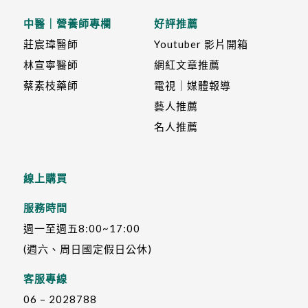
中醫｜營養師專欄
好評推薦
莊宸瑋醫師
Youtuber 影片開箱
林宣寧醫師
網紅文章推薦
蔡素枝藥師
電視｜媒體報導
藝人推薦
名人推薦
線上購買
服務時間
週一至週五8:00~17:00
(週六、周日國定假日公休)
客服專線
06 – 2028788