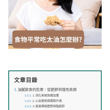
文章目錄
油膩飲食的危害：從肥胖到慢性疾病
1. 消化系統負擔加重
2. 心血管疾病風險升高
3. 容易導致肥胖與脂肪肝