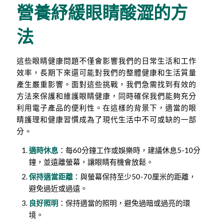
營養紓緩眼睛酸澀的方
法
這些眼睛健康問題不僅會影響我們的日常生活和工作
效率，長期下來還可能對我們的整體健康和生活質量
產生嚴重影響。面對這些挑戰，我們急需找到有效的
方法來保護和維護眼睛健康，同時確保我們能夠充分
利用電子產品的便利性。在這樣的背景下，適當的眼
睛護理和健康習慣成為了現代生活中不可或缺的一部
分。
適時休息
：每60分鐘工作或娛樂時，建議休息5-10分
鐘，並遠離螢幕，讓眼睛有機會放鬆。
保持適當距離
：與螢幕保持至少50-70厘米的距離，
避免過近或過遠。
良好照明
：保持適當的照明，避免過暗或過亮的環
境。