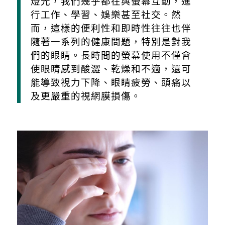
燈光，我們幾乎都在與螢幕互動，進
行工作、學習、娛樂甚至社交。然
而，這樣的便利性和即時性往往也伴
隨著一系列的健康問題，特別是對我
們的眼睛。長時間的螢幕使用不僅會
使眼睛感到酸澀、乾燥和不適，還可
能導致視力下降、眼睛疲勞、頭痛以
及更嚴重的視網膜損傷。