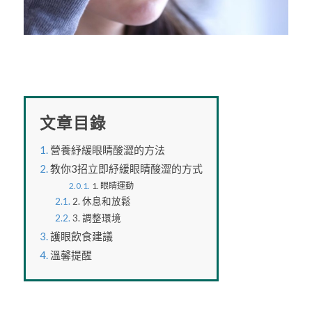
文章目錄
營養紓緩眼睛酸澀的方法
教你3招立即紓緩眼睛酸澀的方式
1. 眼睛運動
2. 休息和放鬆
3. 調整環境
護眼飲食建議
溫馨提醒