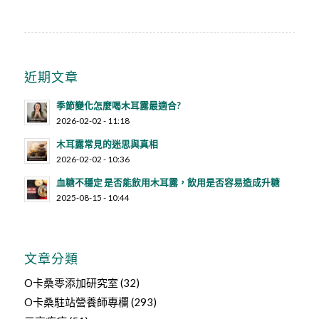
近期文章
季節變化怎麼喝木耳露最適合?
2026-02-02 - 11:18
木耳露常見的迷思與真相
2026-02-02 - 10:36
血糖不穩定 是否能飲用木耳露，飲用是否容易造成升糖
2025-08-15 - 10:44
文章分類
O卡桑零添加研究室
(32)
O卡桑駐站營養師專欄
(293)