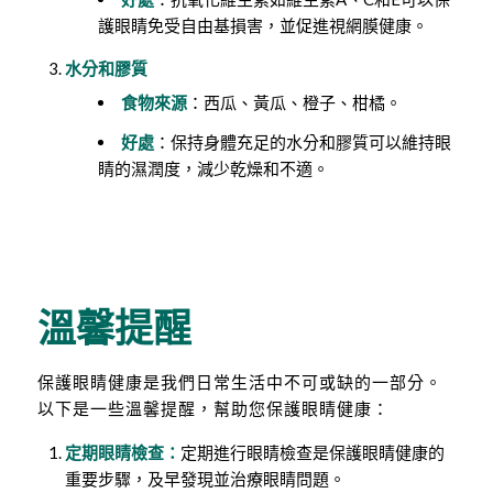
護眼睛免受自由基損害，並促進視網膜健康。
水分和膠質
食物來源
：西瓜、黃瓜、橙子、柑橘。
好處
：保持身體充足的水分和膠質可以維持眼
睛的濕潤度，減少乾燥和不適。
溫馨提醒
保護眼睛健康是我們日常生活中不可或缺的一部分。
以下是一些溫馨提醒，幫助您保護眼睛健康：
定期眼睛檢查：
定期進行眼睛檢查是保護眼睛健康的
重要步驟，及早發現並治療眼睛問題。