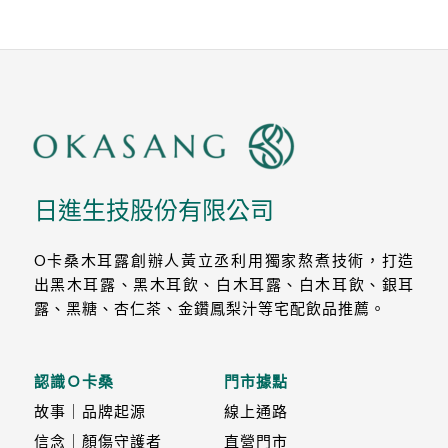
日進生技股份有限公司
O卡桑木耳露創辦人黃立丞利用獨家熬煮技術，打造
出黑木耳露、黑木耳飲、白木耳露、白木耳飲、銀耳
露、黑糖、杏仁茶、金鑽鳳梨汁等宅配飲品推薦。
認識Ｏ卡桑
門市據點
故事｜品牌起源
線上通路
信念｜顏傷守護者
直營門市