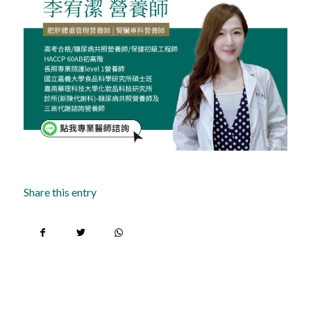
Share this entry