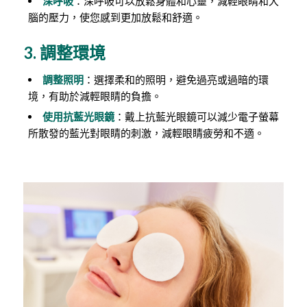
深呼吸
：深呼吸可以放鬆身體和心靈，減輕眼睛和大
腦的壓力，使您感到更加放鬆和舒適。
3. 調整環境
調整照明
：選擇柔和的照明，避免過亮或過暗的環
境，有助於減輕眼睛的負擔。
使用抗藍光眼鏡
：戴上抗藍光眼鏡可以減少電子螢幕
所散發的藍光對眼睛的刺激，減輕眼睛疲勞和不適。