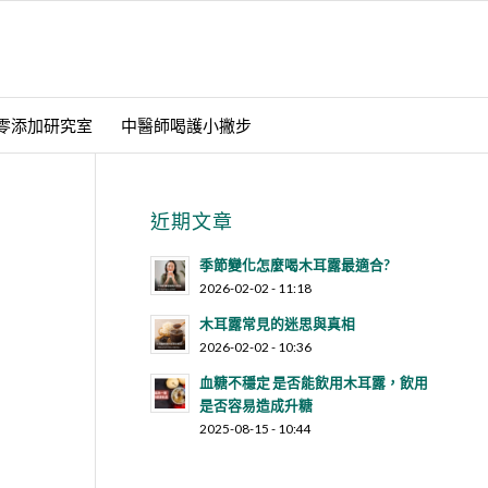
零添加研究室
中醫師喝護小撇步
近期文章
季節變化怎麼喝木耳露最適合?
2026-02-02 - 11:18
木耳露常見的迷思與真相
2026-02-02 - 10:36
血糖不穩定 是否能飲用木耳露，飲用
是否容易造成升糖
2025-08-15 - 10:44