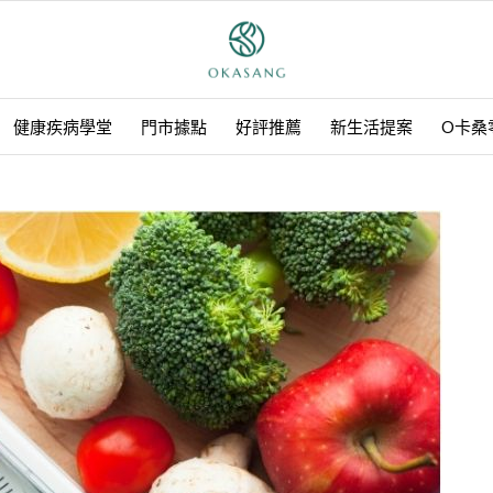
健康疾病學堂
門市據點
好評推薦
新生活提案
O卡桑