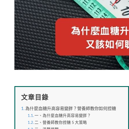
文章目錄
為什麼血糖升高容易變胖？營養師教你如何控糖
一、為什麼血糖升高容易變胖？
二、營養師教你控糖 5 大策略