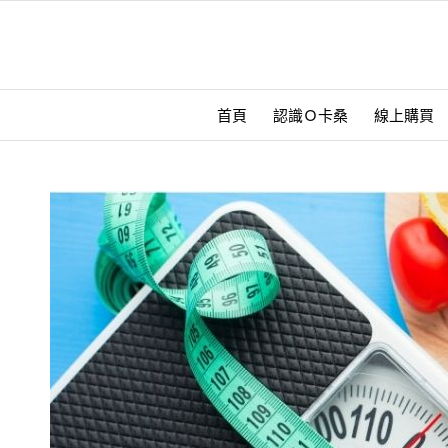
首頁
認識Ｏ卡桑
線上購買