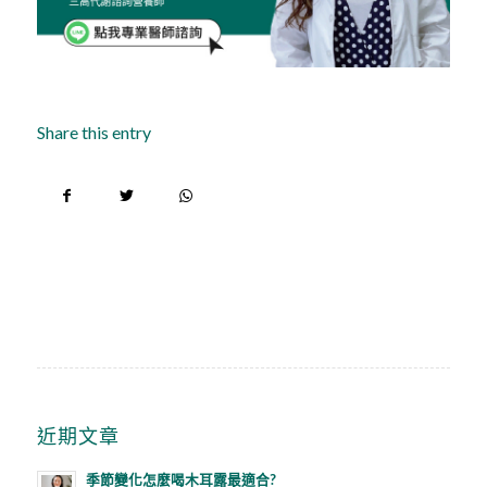
Share this entry
近期文章
季節變化怎麼喝木耳露最適合?