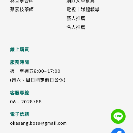
林宣寧醫師
網紅文章推薦
蔡素枝藥師
電視｜媒體報導
藝人推薦
名人推薦
線上購買
服務時間
週一至週五8:00~17:00
(週六、周日國定假日公休)
客服專線
06 – 2028788
電子信箱
okasang.boss@gmail.com