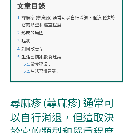
文章目錄
尋麻疹 (蕁麻疹) 通常可以自行消退，但這取決於
它的類型和嚴重程度
形成的原因
症狀
如何改善？
生活習慣跟飲食建議
飲食建議：
生活習慣建議：
尋麻疹 (蕁麻疹) 通常可
以自行消退，但這取決
於它的類型和嚴重程度