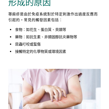
形成的原因
蕁麻疹是由於免疫系統對於特定刺激作出過度反應而
引起的。常見的觸發因素包括：
食物：如花生、蛋白質、貝類等
藥物：如抗生素、非類固醇抗炎藥物等
昆蟲叮咬或蜇傷
接觸特定的化學物質或環境因素