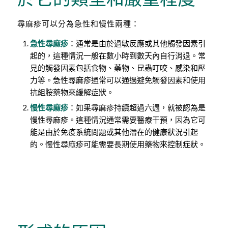
尋麻疹可以分為急性和慢性兩種：
急性尋麻疹
：通常是由於過敏反應或其他觸發因素引
起的，這種情況一般在數小時到數天內自行消退。常
見的觸發因素包括食物、藥物、昆蟲叮咬、感染和壓
力等。急性尋麻疹通常可以通過避免觸發因素和使用
抗組胺藥物來緩解症狀。
慢性尋麻疹
：如果尋麻疹持續超過六週，就被認為是
慢性尋麻疹。這種情況通常需要醫療干預，因為它可
能是由於免疫系統問題或其他潛在的健康狀況引起
的。慢性尋麻疹可能需要長期使用藥物來控制症狀。