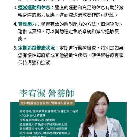
適當運動和休息
：適度的運動和充足的休息有助於減
輕身體的壓力反應，進而減少過敏發作的可能性。
管理壓力
：學習有效的應對壓力的方法，如深呼吸、
瑜伽或冥想，可以幫助穩定免疫系統和減少過敏反
應。
定期追蹤健康狀況
：定期進行醫療檢查，特別是如果
您有慢性蕁麻疹或其他過敏性疾病，確保跟醫療專家
保持溝通和追蹤。