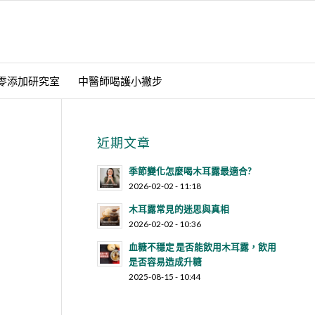
零添加研究室
中醫師喝護小撇步
近期文章
季節變化怎麼喝木耳露最適合?
2026-02-02 - 11:18
木耳露常見的迷思與真相
2026-02-02 - 10:36
血糖不穩定 是否能飲用木耳露，飲用
是否容易造成升糖
2025-08-15 - 10:44