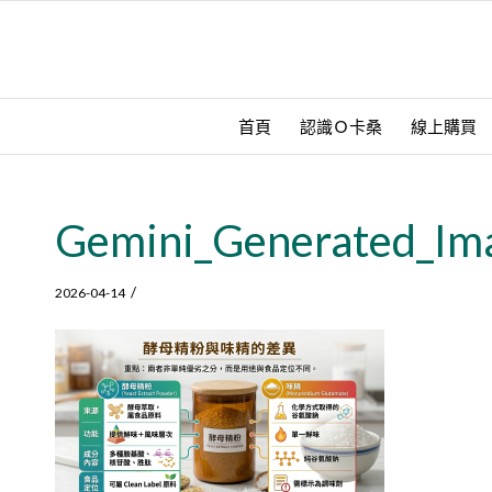
首頁
認識Ｏ卡桑
線上購買
Gemini_Generated_Im
/
2026-04-14