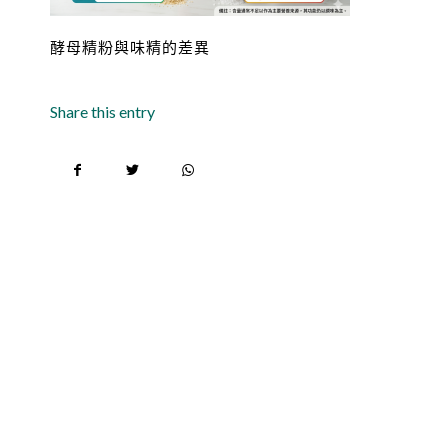
酵母精粉與味精的差異
Share this entry